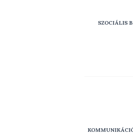
SZOCIÁLIS 
KOMMUNIKÁCIÓ