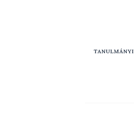
TANULMÁNYI 