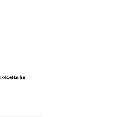
ok.elte.hu