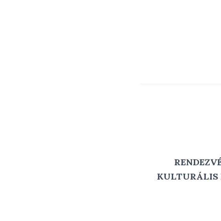
RENDEZV
KULTURÁLIS