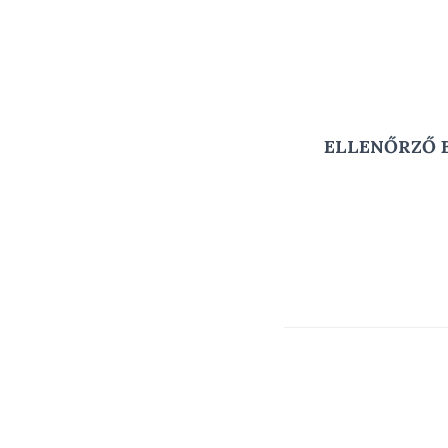
ELLENŐRZŐ 